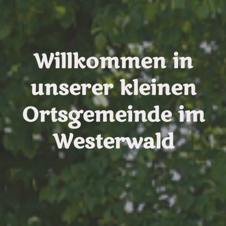
Willkommen in
unserer kleinen
Ortsgemeinde im
Westerwald