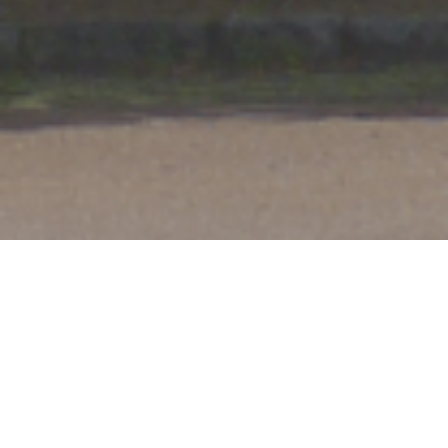
Aktuelles: