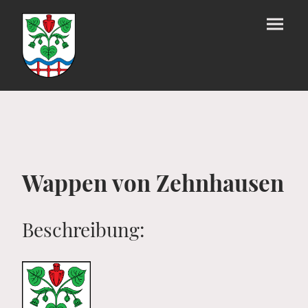
Wappen von Zehnhausen
Beschreibung: