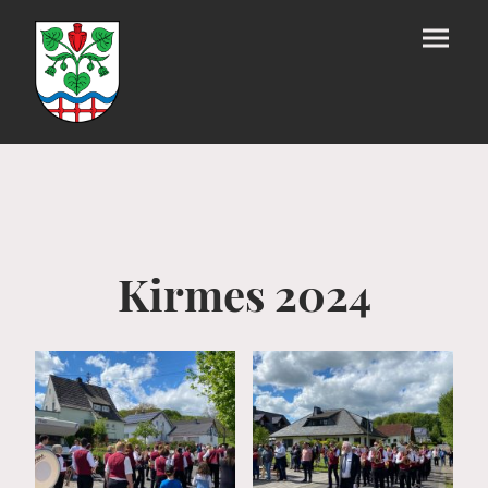
Kirmes 2024