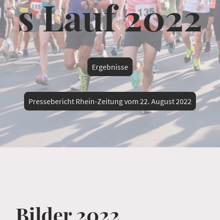
s Lauf 2022
Ergebnisse
Pressebericht Rhein-Zeitung vom 22. August 2022
Bilder 2022