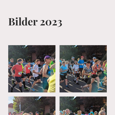
Bilder 2023