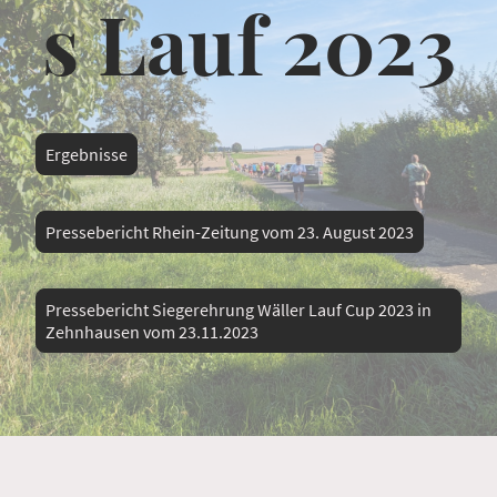
s Lauf 2023
Ergebnisse
Pressebericht Rhein-Zeitung vom 23. August 2023
Pressebericht Siegerehrung Wäller Lauf Cup 2023 in
Zehnhausen vom 23.11.2023