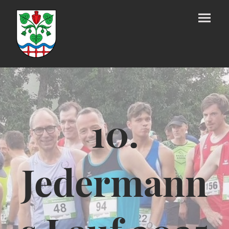
10.
Jedermann