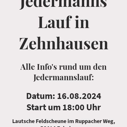
Jedermanns
Lauf in
Zehnhausen
Alle Info's rund um den
Jedermannslauf:
Datum: 16.08.2024
Start um 18:00 Uhr
Lautsche Feldscheune im Ruppacher Weg,