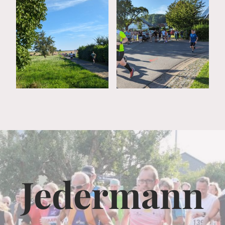
Jedermann