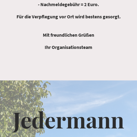
- Nachmeldegebühr = 2 Euro.
Für die Verpflegung vor Ort wird bestens gesorgt.
Mit freundlichen Grüßen
Ihr Organisationsteam
Jedermann