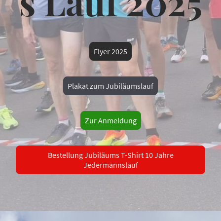
s Lauf 2025
Flyer 2025
Plakat zum Jubiläumslauf
Zur Anmeldung
Bestellung Jubiläums T-Shirt 10 Jahre
Jedermannslauf