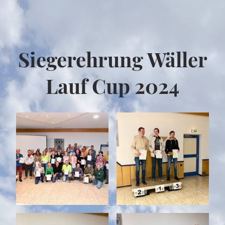
Siegerehrung Wäller
Lauf Cup 2024